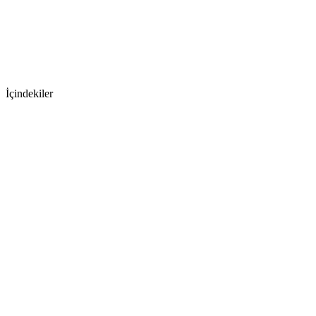
İçindekiler