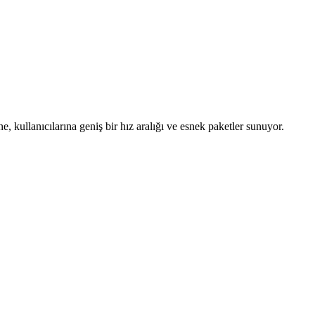
, kullanıcılarına geniş bir hız aralığı ve esnek paketler sunuyor.