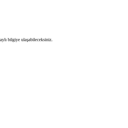
aylı bilgiye ulaşabileceksiniz.