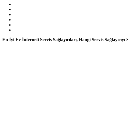
En İyi Ev İnterneti Servis Sağlayıcıları, Hangi Servis Sağlayıcıyı