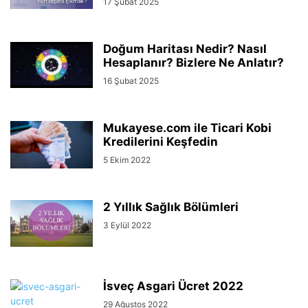
17 Şubat 2025
Doğum Haritası Nedir? Nasıl
Hesaplanır? Bizlere Ne Anlatır?
16 Şubat 2025
Mukayese.com ile Ticari Kobi
Kredilerini Keşfedin
5 Ekim 2022
2 Yıllık Sağlık Bölümleri
3 Eylül 2022
İsveç Asgari Ücret 2022
29 Ağustos 2022