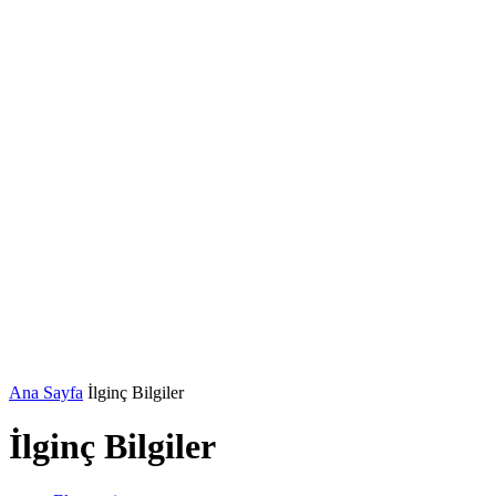
Ana Sayfa
İlginç Bilgiler
İlginç Bilgiler