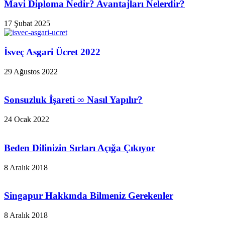
Mavi Diploma Nedir? Avantajları Nelerdir?
17 Şubat 2025
İsveç Asgari Ücret 2022
29 Ağustos 2022
Sonsuzluk İşareti ∞ Nasıl Yapılır?
24 Ocak 2022
Beden Dilinizin Sırları Açığa Çıkıyor
8 Aralık 2018
Singapur Hakkında Bilmeniz Gerekenler
8 Aralık 2018