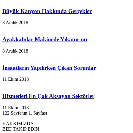
Büyük Kanyon Hakkında Gerçekler
8 Aralık 2018
Ayakkabılar Makinede Yıkanır mı
8 Aralık 2018
İnşaatların Yapılırken Çıkan Sorunlar
11 Ekim 2018
Hizmetleri En Çok Aksayan Sektörler
11 Ekim 2018
1
2
2 Sayfanın 1. Sayfası
HAKKIMIZDA
BIZI TAKIP EDIN