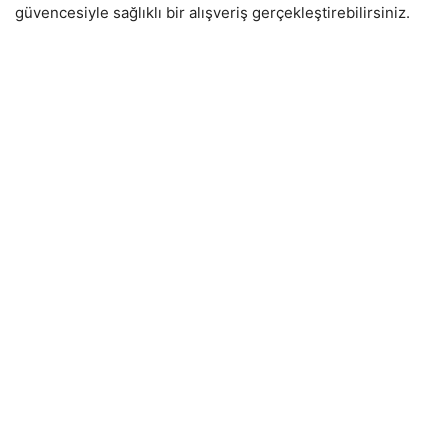
güvencesiyle sağlıklı bir alışveriş gerçekleştirebilirsiniz.