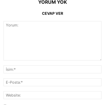
YORUM YOK
CEVAP VER