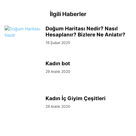
İlgili Haberler
Doğum Haritası Nedir? Nasıl
Hesaplanır? Bizlere Ne Anlatır?
16 Şubat 2025
Kadın bot
29 Aralık 2020
Kadın İç Giyim Çeşitleri
29 Aralık 2020