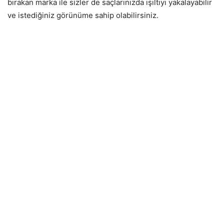
bırakan marka ile sizler de saçlarınızda ışıltıyı yakalayabilir
ve istediğiniz görünüme sahip olabilirsiniz.