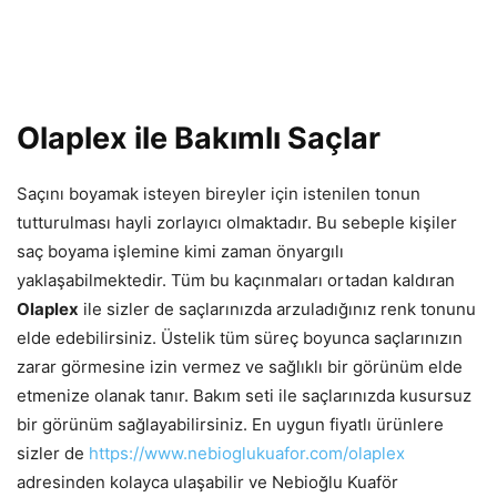
Olaplex ile Bakımlı Saçlar
Saçını boyamak isteyen bireyler için istenilen tonun
tutturulması hayli zorlayıcı olmaktadır. Bu sebeple kişiler
saç boyama işlemine kimi zaman önyargılı
yaklaşabilmektedir. Tüm bu kaçınmaları ortadan kaldıran
Olaplex
ile sizler de saçlarınızda arzuladığınız renk tonunu
elde edebilirsiniz. Üstelik tüm süreç boyunca saçlarınızın
zarar görmesine izin vermez ve sağlıklı bir görünüm elde
etmenize olanak tanır. Bakım seti ile saçlarınızda kusursuz
bir görünüm sağlayabilirsiniz. En uygun fiyatlı ürünlere
sizler de
https://www.nebioglukuafor.com/olaplex
adresinden kolayca ulaşabilir ve Nebioğlu Kuaför