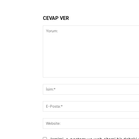
CEVAP VER
Yorum: