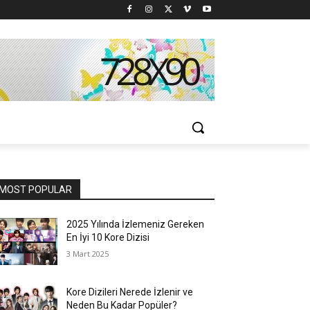
MOST POPULAR
2025 Yılında İzlemeniz Gereken
En İyi 10 Kore Dizisi
3 Mart 2025
Kore Dizileri Nerede İzlenir ve
Neden Bu Kadar Popüler?