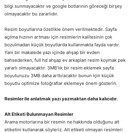
bilgi sunmayacaktır ve google botlarının göreceği birşey
olmayacaktır bu zararlıdır.
Resim boyutlarına özellikle önem verilmektedir. Sayfa
açılma hızının artması için resimlerin kalitesinin çok
bozulmadan küçük boyutlarda kullanmakta fayda vardır.
Yani bir makalede yazı içinde ahşap bir evden
bahsederken, full hd ahşap ev arkaplan resim koymak pek
yararlı olmayacaktır. 3MB’lık bir resim eklemek sayfa
boyutunuzu 3MB daha arttıracaktır bunun için küçük
boyutlu optimize fotoğraflar eklemeye önem gösterin.
Resimler ile anlatmak yazı yazmaktan daha kalıcıdır.
Alt Etiketi Bulunmayan Resimler
Arama motorlarına bir resmin ne hakkında olduğunu alt
etiketini kullanarak söyleriz. Alt etiketi olmayan resimleri