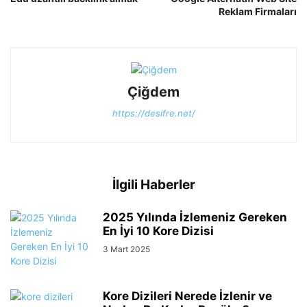
Reklam Firmaları
Çiğdem
https://desifre.net/
İlgili Haberler
2025 Yılında İzlemeniz Gereken
En İyi 10 Kore Dizisi
3 Mart 2025
Kore Dizileri Nerede İzlenir ve