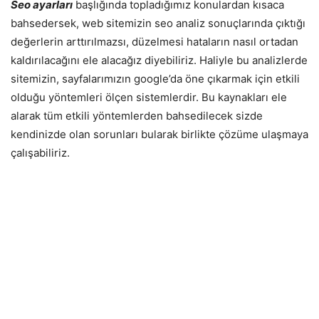
Seo ayarları
başlığında topladığımız konulardan kısaca
bahsedersek, web sitemizin seo analiz sonuçlarında çıktığı
değerlerin arttırılmazsı, düzelmesi hataların nasıl ortadan
kaldırılacağını ele alacağız diyebiliriz. Haliyle bu analizlerde
sitemizin, sayfalarımızın google’da öne çıkarmak için etkili
olduğu yöntemleri ölçen sistemlerdir. Bu kaynakları ele
alarak tüm etkili yöntemlerden bahsedilecek sizde
kendinizde olan sorunları bularak birlikte çözüme ulaşmaya
çalışabiliriz.