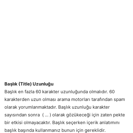
Başlık (Title) Uzunluğu
Başlık en fazla 60 karakter uzunluğunda olmalıdır. 60
karakterden uzun olması arama motorları tarafından spam
olarak yorumlanmaktadır. Başlık uzunluğu karakter
sayısından sonra ( … ) olarak gözükeceği için zaten pekte
bir etkisi olmayacaktır. Başlık seçerken içerik anlatımını
başlık başında kullanmanız bunun için gereklidir.