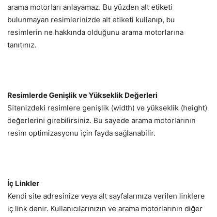
arama motorları anlayamaz. Bu yüzden alt etiketi
bulunmayan resimlerinizde alt etiketi kullanıp, bu
resimlerin ne hakkında olduğunu arama motorlarına
tanıtınız.
Resimlerde Genişlik ve Yükseklik Değerleri
Sitenizdeki resimlere genişlik (width) ve yükseklik (height)
değerlerini girebilirsiniz. Bu sayede arama motorlarının
resim optimizasyonu için fayda sağlanabilir.
İç Linkler
Kendi site adresinize veya alt sayfalarınıza verilen linklere
iç link denir. Kullanıcılarınızın ve arama motorlarının diğer