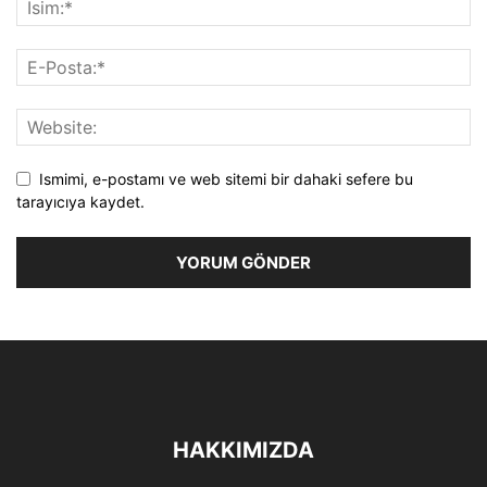
Ismimi, e-postamı ve web sitemi bir dahaki sefere bu
tarayıcıya kaydet.
HAKKIMIZDA