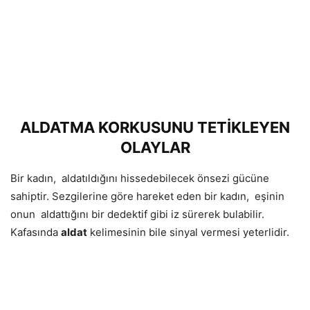
ALDATMA KORKUSUNU TETİKLEYEN
OLAYLAR
Bir kadın, aldatıldığını hissedebilecek önsezi gücüne
sahiptir. Sezgilerine göre hareket eden bir kadın, eşinin
onun aldattığını bir dedektif gibi iz sürerek bulabilir.
Kafasında
aldat
kelimesinin bile sinyal vermesi yeterlidir.