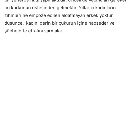
bu korkunun üstesinden gelmektir. Yıllarca kadınların
zihinleri ne empoze edilen aldatmayan erkek yoktur
düşünce, kadını derin bir çukurun içine hapseder ve
şüphelerle etrafını sarmalar.