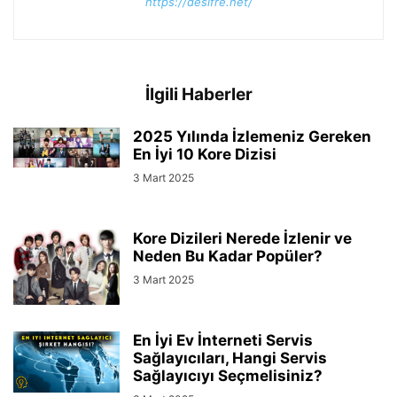
https://desifre.net/
İlgili Haberler
2025 Yılında İzlemeniz Gereken
En İyi 10 Kore Dizisi
3 Mart 2025
Kore Dizileri Nerede İzlenir ve
Neden Bu Kadar Popüler?
3 Mart 2025
En İyi Ev İnterneti Servis
Sağlayıcıları, Hangi Servis
Sağlayıcıyı Seçmelisiniz?