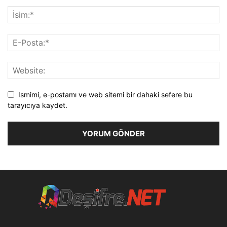
Ismimi, e-postamı ve web sitemi bir dahaki sefere bu
tarayıcıya kaydet.