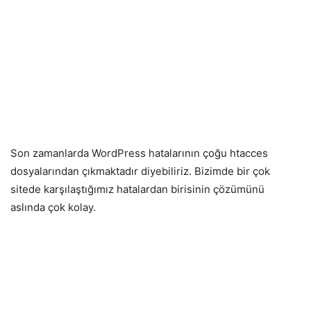
Son zamanlarda WordPress hatalarının çoğu htacces
dosyalarından çıkmaktadır diyebiliriz. Bizimde bir çok
sitede karşılaştığımız hatalardan birisinin çözümünü
aslında çok kolay.