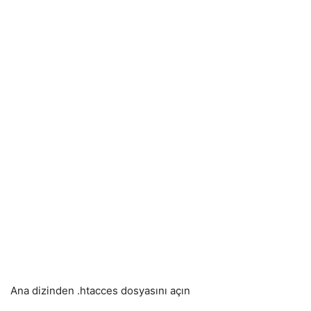
Ana dizinden .htacces dosyasını açın