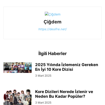
Çiğdem
https://desifre.net/
İlgili Haberler
2025 Yılında İzlemeniz Gereken
En İyi 10 Kore Dizisi
3 Mart 2025
Kore Dizileri Nerede İzlenir ve
Neden Bu Kadar Popüler?
3 Mart 2025