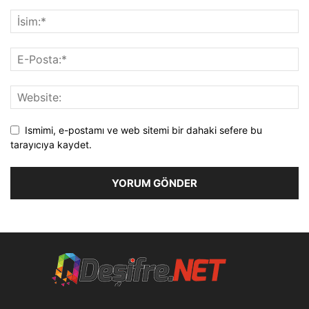
Ismimi, e-postamı ve web sitemi bir dahaki sefere bu
tarayıcıya kaydet.