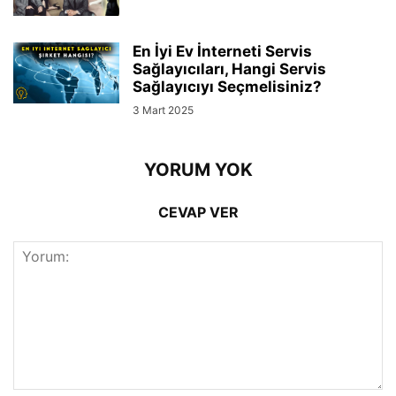
En İyi Ev İnterneti Servis
Sağlayıcıları, Hangi Servis
Sağlayıcıyı Seçmelisiniz?
3 Mart 2025
YORUM YOK
CEVAP VER