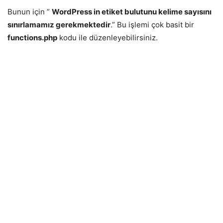
Bunun için ”
WordPress in etiket bulutunu kelime sayısını
sınırlamamız gerekmektedir
.” Bu işlemi çok basit bir
functions.php
kodu ile düzenleyebilirsiniz.