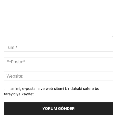
Ismimi, e-postamı ve web sitemi bir dahaki sefere bu
tarayıcıya kaydet.