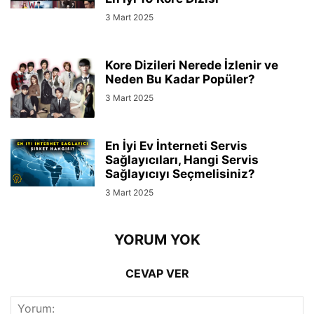
3 Mart 2025
Kore Dizileri Nerede İzlenir ve
Neden Bu Kadar Popüler?
3 Mart 2025
En İyi Ev İnterneti Servis
Sağlayıcıları, Hangi Servis
Sağlayıcıyı Seçmelisiniz?
3 Mart 2025
YORUM YOK
CEVAP VER