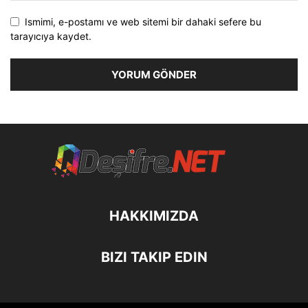
Ismimi, e-postamı ve web sitemi bir dahaki sefere bu
tarayıcıya kaydet.
HAKKIMIZDA
BIZI TAKIP EDIN