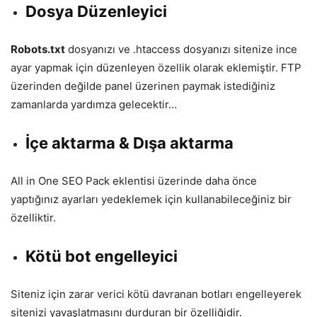
Dosya Düzenleyici
Robots.txt
dosyanızı ve .htaccess dosyanızı sitenize ince
ayar yapmak için düzenleyen özellik olarak eklemiştir. FTP
üzerinden değilde panel üzerinen paymak istediğiniz
zamanlarda yardımza gelecektir…
İçe aktarma & Dışa aktarma
All in One SEO Pack eklentisi üzerinde daha önce
yaptığınız ayarları yedeklemek için kullanabileceğiniz bir
özelliktir.
Kötü bot engelleyici
Siteniz için zarar verici kötü davranan botları engelleyerek
sitenizi yavaşlatmasını durduran bir özelliğidir.