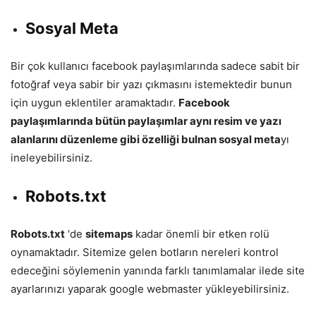
Sosyal Meta
Bir çok kullanıcı facebook paylaşımlarında sadece sabit bir
fotoğraf veya sabir bir yazı çıkmasını istemektedir bunun
için uygun eklentiler aramaktadır.
Facebook
paylaşımlarında bütün paylaşımlar aynı resim ve yazı
alanlarını düzenleme gibi özelliği bulnan sosyal meta
yı
ineleyebilirsiniz.
Robots.txt
Robots.txt
‘de
sitemaps
kadar önemli bir etken rolü
oynamaktadır. Sitemize gelen botların nereleri kontrol
edeceğini söylemenin yanında farklı tanımlamalar ilede site
ayarlarınızı yaparak google webmaster yükleyebilirsiniz.