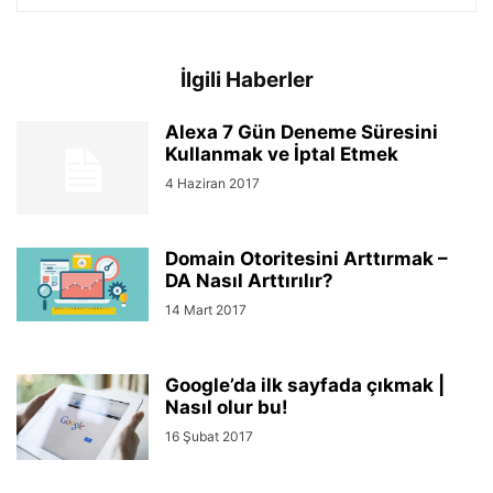
İlgili Haberler
Alexa 7 Gün Deneme Süresini
Kullanmak ve İptal Etmek
4 Haziran 2017
Domain Otoritesini Arttırmak –
DA Nasıl Arttırılır?
14 Mart 2017
Google’da ilk sayfada çıkmak |
Nasıl olur bu!
16 Şubat 2017