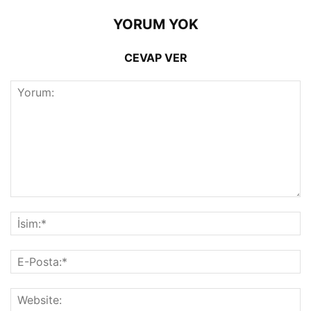
YORUM YOK
CEVAP VER